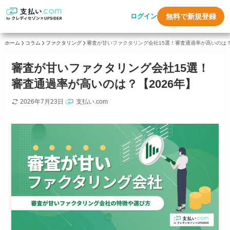
ログイン
無料で新規登録
ホーム
コラム
ファクタリング
審査が甘いファクタリング会社15選！審査通過率が高いのは？
審査が甘いファクタリング会社15選！
審査通過率が高いのは？【2026年】
2026年7月23日
支払い.com