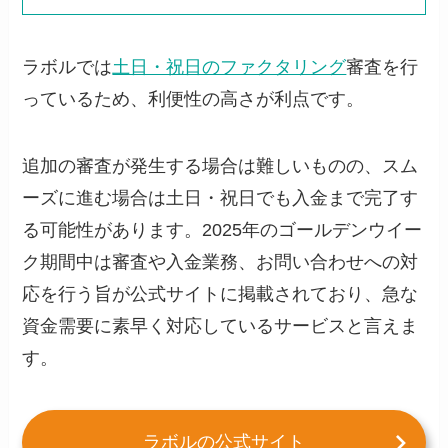
ラボルでは
土日・祝日のファクタリング
審査を行
っているため、利便性の高さが利点です。
追加の審査が発生する場合は難しいものの、スム
ーズに進む場合は土日・祝日でも入金まで完了す
る可能性があります。2025年のゴールデンウイー
ク期間中は審査や入金業務、お問い合わせへの対
応を行う旨が公式サイトに掲載されており、急な
資金需要に素早く対応しているサービスと言えま
す。
ラボルの公式サイト