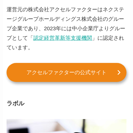
運営元の株式会社アクセルファクターはネクステ
ージグループホールディングス株式会社のグルー
プ企業であり、2023年には中小企業庁よりグルー
プとして「
認定経営革新等支援機関
」に認定され
ています。
アクセルファクターの公式サイト
ラボル