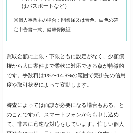
はパスポートなど）
※個人事業主の場合：開業届又は青色、白色の確
定申告書一式、健康保険証
買取金額に上限・下限ともに設定がなく、少額債
権から大口案件まで柔軟に対応できる点が特徴的
です。手数料は1%〜14.8%の範囲で売掛先の信用
度や取引状況によって変動します。
審査によっては面談が必要になる場合もある、と
のことですが、スマートフォンからも申し込め
て、非常に迅速な対応をしています。忙しい個人