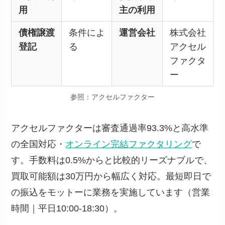
用
主の利用
債権譲渡
条件によ
運営会社
株式会社
登記
る
アクセル
ファクタ
ー
参照：アクセルファクター
アクセルファクターは審査通過率93.3%と高水準
の全国対応・
オンライン完結ファクタリング
で
す。手数料は0.5%からと比較的リーズナブルで、
買取可能額は30万円から幅広く対応。最短即日で
の振込をモットーに業務を実施しています（営業
時間｜平日10:00-18:30）。