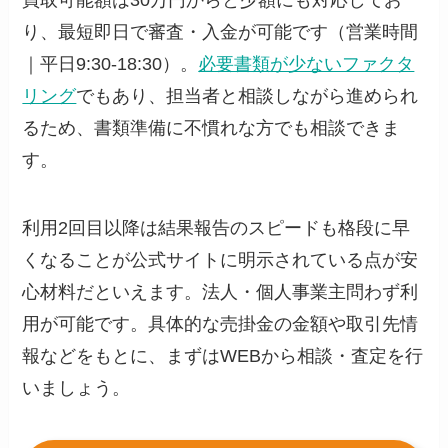
買取可能額は30万円からと少額にも対応してお
り、最短即日で審査・入金が可能です（営業時間
｜平日9:30-18:30）。
必要書類が少ないファクタ
リング
でもあり、担当者と相談しながら進められ
るため、書類準備に不慣れな方でも相談できま
す。
利用2回目以降は結果報告のスピードも格段に早
くなることが公式サイトに明示されている点が安
心材料だといえます。法人・個人事業主問わず利
用が可能です。具体的な売掛金の金額や取引先情
報などをもとに、まずはWEBから相談・査定を行
いましょう。