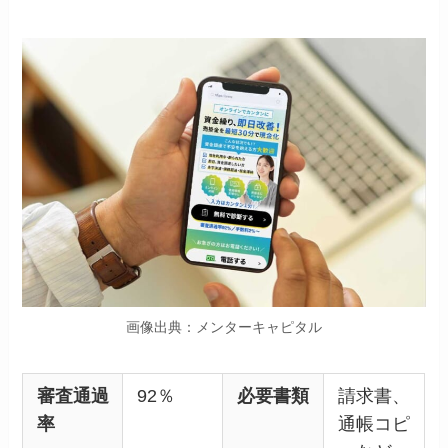
画像出典：メンターキャピタル
審査通過
92％
必要書類
請求書、
率
通帳コピ