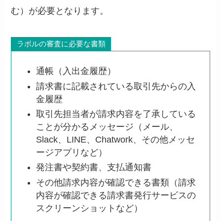
む）が必要となります。
ラボルの審査に必要な書類
通帳（入出金履歴）
請求書に記載されている取引先からの入
金履歴
取引先担当者が請求内容を了承している
ことが分かるメッセージ（メール、
Slack、LINE、Chatwork、その他メッセ
ージアプリなど）
発注書や契約書、支払通知書
その他請求内容が確認できる書類（請求
内容が確認できる請求書発行サービスの
スクリーンショットなど）