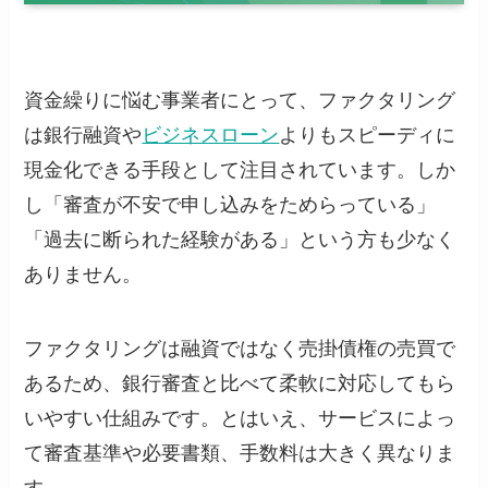
資金繰りに悩む事業者にとって、ファクタリング
は銀行融資や
ビジネスローン
よりもスピーディに
現金化できる手段として注目されています。しか
し「審査が不安で申し込みをためらっている」
「過去に断られた経験がある」という方も少なく
ありません。
ファクタリングは融資ではなく売掛債権の売買で
あるため、銀行審査と比べて柔軟に対応してもら
いやすい仕組みです。とはいえ、サービスによっ
て審査基準や必要書類、手数料は大きく異なりま
す。