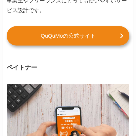
事業主やフリーランスにとっても使いやすいサー
ビス設計です。
QuQuMoの公式サイト
ペイトナー