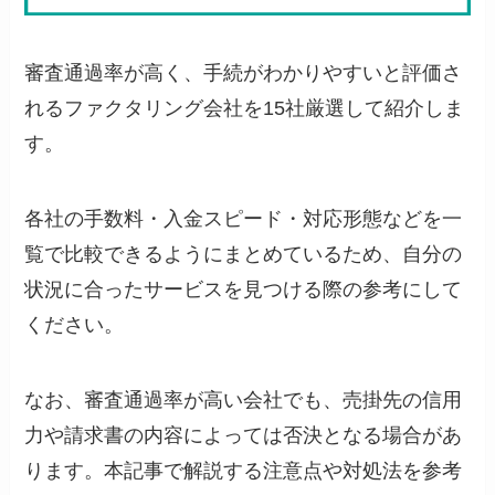
審査通過率が高く、手続がわかりやすいと評価さ
れるファクタリング会社を15社厳選して紹介しま
す。
各社の手数料・入金スピード・対応形態などを一
覧で比較できるようにまとめているため、自分の
状況に合ったサービスを見つける際の参考にして
ください。
なお、審査通過率が高い会社でも、売掛先の信用
力や請求書の内容によっては否決となる場合があ
ります。本記事で解説する注意点や対処法を参考