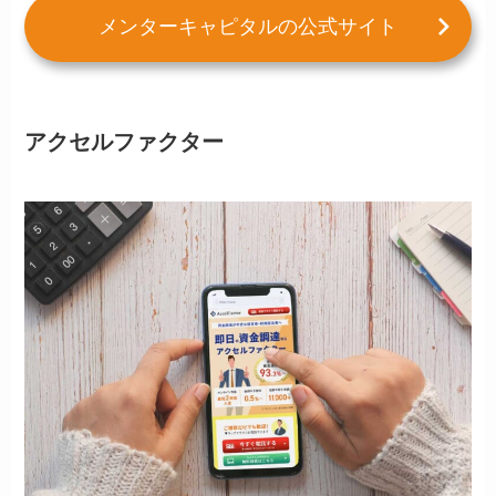
メンターキャピタルの公式サイト
アクセルファクター