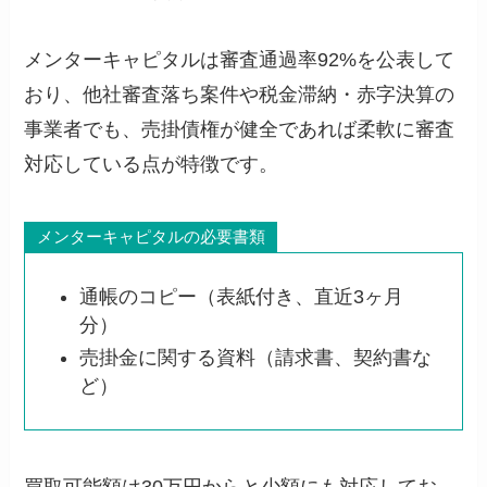
メンターキャピタルは審査通過率92%を公表して
おり、他社審査落ち案件や税金滞納・赤字決算の
事業者でも、売掛債権が健全であれば柔軟に審査
対応している点が特徴です。
メンターキャピタルの必要書類
通帳のコピー（表紙付き、直近3ヶ月
分）
売掛金に関する資料（請求書、契約書な
ど）