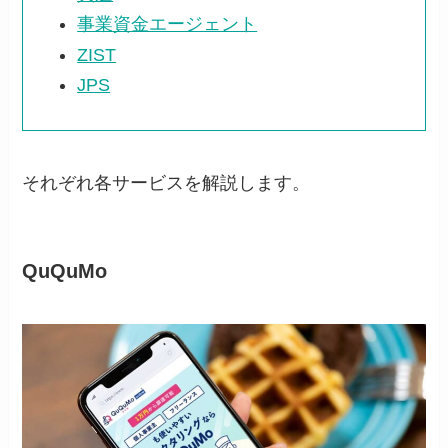
事業資金エージェント
ZIST
JPS
それぞれ各サービスを解説します。
QuQuMo