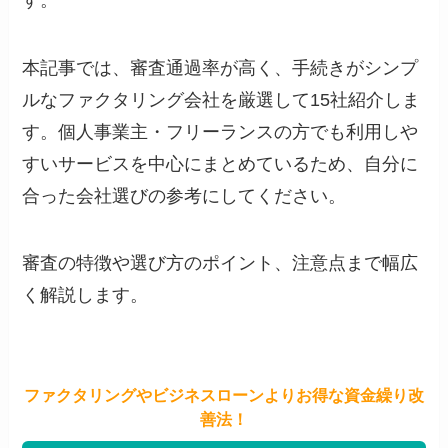
本記事では、審査通過率が高く、手続きがシンプ
ルなファクタリング会社を厳選して15社紹介しま
す。個人事業主・フリーランスの方でも利用しや
すいサービスを中心にまとめているため、自分に
合った会社選びの参考にしてください。
審査の特徴や選び方のポイント、注意点まで幅広
く解説します。
ファクタリングやビジネスローンよりお得な資金繰り改
善法！