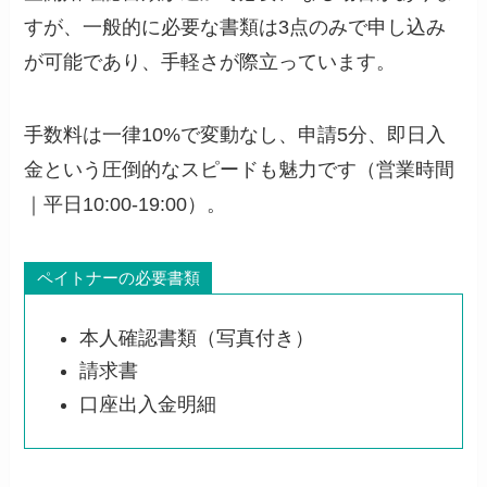
すが、一般的に必要な書類は3点のみで申し込み
が可能であり、手軽さが際立っています。
手数料は一律10%で変動なし、申請5分、即日入
金という圧倒的なスピードも魅力です（営業時間
｜平日10:00-19:00）。
ペイトナーの必要書類
本人確認書類（写真付き）
請求書
口座出入金明細