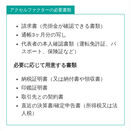
アクセルファクターの必要書類
請求書（売掛金が確認できる書類）
通帳3ヶ月分の写し
代表者の本人確認書類（運転免許証、パ
スポート、保険証など）
必要に応じて用意する書類
納税証明書（又は納付書や領収書）
印鑑証明書
取引先との契約書
直近の決算書/確定申告書（所得税又は法
人税）