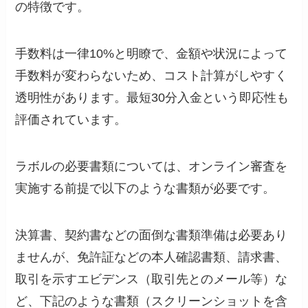
の特徴です。
手数料は一律10%と明瞭で、金額や状況によって
手数料が変わらないため、コスト計算がしやすく
透明性があります。最短30分入金という即応性も
評価されています。
ラボルの必要書類については、オンライン審査を
実施する前提で以下のような書類が必要です。
決算書、契約書などの面倒な書類準備は必要あり
ませんが、免許証などの本人確認書類、請求書、
取引を示すエビデンス（取引先とのメール等）な
ど、下記のような書類（スクリーンショットを含