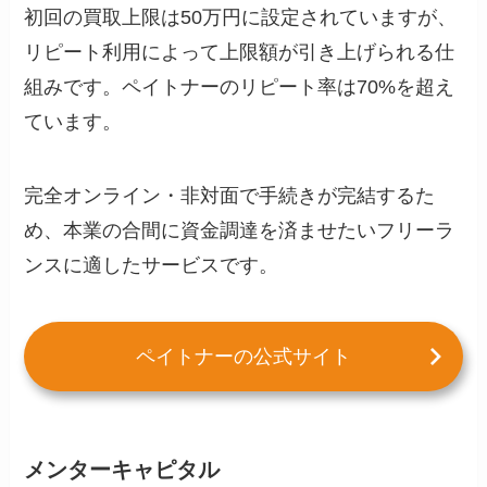
初回の買取上限は50万円に設定されていますが、
リピート利用によって上限額が引き上げられる仕
組みです。ペイトナーのリピート率は70%を超え
ています。
完全オンライン・非対面で手続きが完結するた
め、本業の合間に資金調達を済ませたいフリーラ
ンスに適したサービスです。
ペイトナーの公式サイト
メンターキャピタル