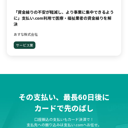
「資金繰りの不安が軽減し、より事業に集中できるよう
に」支払い.com利用で医療・福祉業者の資金繰りを解
決
あすな株式会社
サービス業
その支払い、最長60日後に
カードで先のばし
口座振込の支払いもカード決済で！
支払先への振り込みは支払い.comへお任せ。