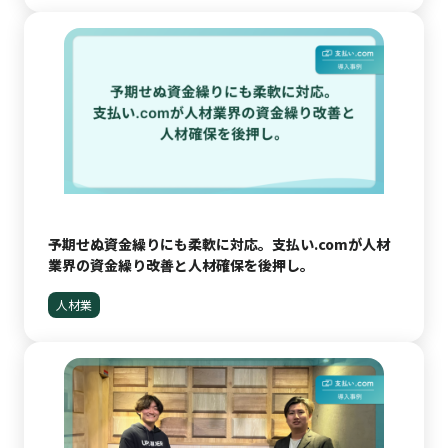
予期せぬ資金繰りにも柔軟に対応。支払い.comが人材
業界の資金繰り改善と人材確保を後押し。
人材業