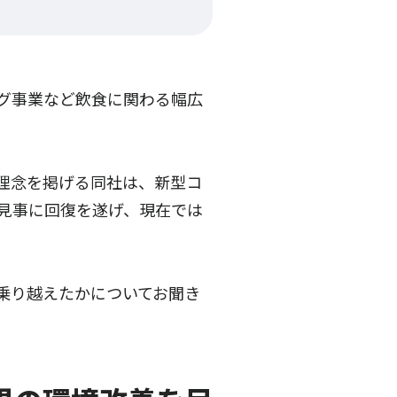
グ事業など飲食に関わる幅広
理念を掲げる同社は、新型コ
見事に回復を遂げ、現在では
乗り越えたかについてお聞き