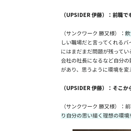
（UPSIDER 伊藤）：前
（サンクワーク 勝又様）：
飲
しい職場だと言ってくれるバ
にはまだまだ問題が残ってい
会社の社長になるなど自分の
があり、思うように環境を変
（UPSIDER 伊藤）：そ
（サンクワーク 勝又様）：
り自分の思い描く理想の環境