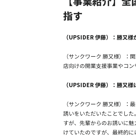
【事業紹介】全
指す
（UPSIDER 伊藤）：勝
（サンクワーク 勝又様）：
店向けの開業支援事業やコン
（UPSIDER 伊藤）：勝
（サンクワーク 勝又様）：
誘いをいただいたことでした
すが、先輩からのお誘いに魅
けていたのですが、最終的に