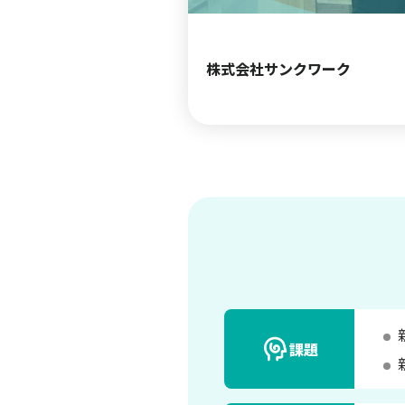
株式会社サンクワーク
課題