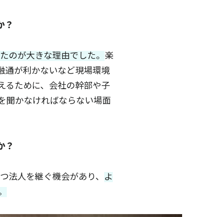
か？
たのが大きな理由でした。
楽
融通が利かないなど現場環境
えるために、会社の幹部や子
を聞かなければならない場面
か？
持つ法人を継ぐ機会があり、
よ
。