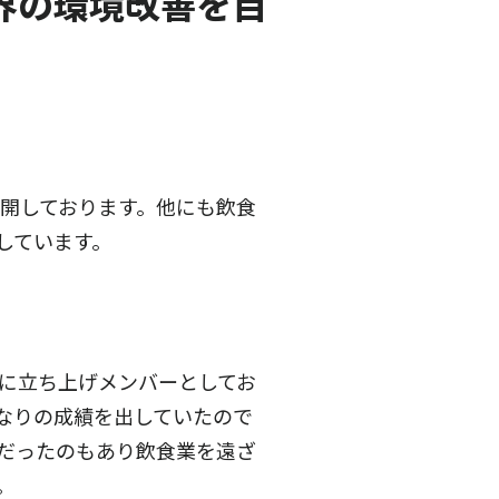
界の環境改善を目
展開しております。他にも飲食
しています。
際に立ち上げメンバーとしてお
なりの成績を出していたので
だったのもあり飲食業を遠ざ
。