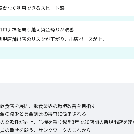
審査なく利用できるスピード感
コロナ禍を乗り越え資金繰りが改善
新規店舗出店のリスクが下がり、出店ペースが上昇
飲食店を展開、飲食業界の環境改善を目指す
金の減少と資金調達の審査に悩まされる
の柔軟性が向上、危機を乗り越え3年で20店舗の新規出店を達
員の幸せを願う、サンクワークのこれから