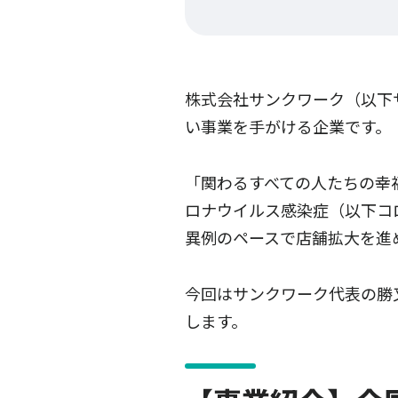
株式会社サンクワーク（以下
い事業を手がける企業です。
「関わるすべての人たちの幸
ロナウイルス感染症（以下コ
異例のペースで店舗拡大を進
今回はサンクワーク代表の勝
します。