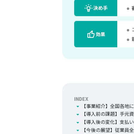
決め手
効果
INDEX
【事業紹介】全国各地に
【導入前の課題】手元資
【導入後の変化】支払い
【今後の展望】従業員全