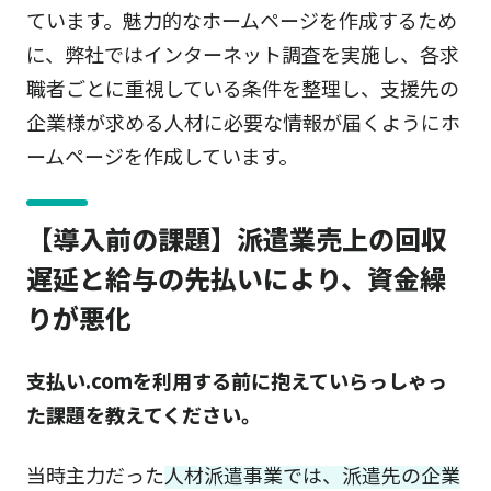
ています。魅力的なホームページを作成するため
に、弊社ではインターネット調査を実施し、各求
職者ごとに重視している条件を整理し、支援先の
企業様が求める人材に必要な情報が届くようにホ
ームページを作成しています。
【導入前の課題】派遣業売上の回収
遅延と給与の先払いにより、資金繰
りが悪化
支払い.comを利用する前に抱えていらっしゃっ
た課題を教えてください。
当時主力だった
人材派遣事業では、派遣先の企業