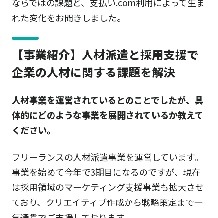
ならではの課題と、支払い.com利用によって生ま
れた変化をお聞きしました。
【事業紹介】人材派遣と採用支援で
企業の人材に関する課題を解決
人材事業を運営されているとのことでしたが、具
体的にどのような事業を展開されているか教えて
ください。
フリーランスの人材派遣事業を運営しています。
事業を始めて今年で3期目になるのですが、現在
は採用領域のマーケティング支援事業も拡大させ
ており、クリエイティブ作成から戦略策定まで一
気通貫でご支援しております。