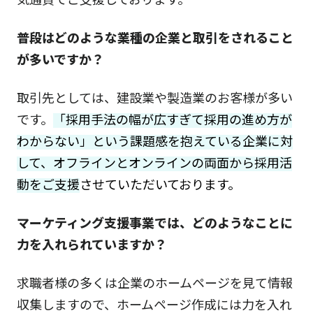
普段はどのような業種の企業と取引をされること
が多いですか？
取引先としては、建設業や製造業のお客様が多い
です。
「採用手法の幅が広すぎて採用の進め方が
わからない」という課題感を抱えている企業に対
して、オフラインとオンラインの両面から採用活
動をご支援
させていただいております。
マーケティング支援事業では、どのようなことに
力を入れられていますか？
求職者様の多くは企業のホームページを見て情報
収集しますので、ホームページ作成には力を入れ