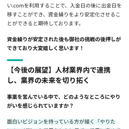
い.comを利用することで、入金日の後に出金日を
移すことができ、資金繰りをより安定化させるこ
とができると期待しております。
資金繰りが安定された後も御社の挑戦の後押しが
できており大変嬉しく思います！
【今後の展望】人材業界内で連携
し、業界の未来を切り拓く
事業を営んでいる中で、どのようなところにやり
がいを感じられていますか？
面白いビジョンを持っている方が描く「やりた