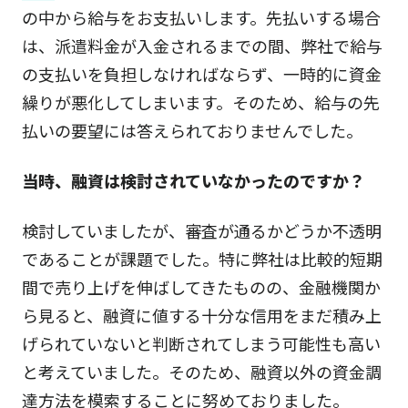
の中から給与をお支払いします。先払いする場合
は、派遣料金が入金されるまでの間、弊社で給与
の支払いを負担しなければならず、一時的に資金
繰りが悪化してしまいます。そのため、給与の先
払いの要望には答えられておりませんでした。
当時、融資は検討されていなかったのですか？
検討していましたが、審査が通るかどうか不透明
であることが課題でした。特に弊社は比較的短期
間で売り上げを伸ばしてきたものの、金融機関か
ら見ると、融資に値する十分な信用をまだ積み上
げられていないと判断されてしまう可能性も高い
と考えていました。そのため、融資以外の資金調
達方法を模索することに努めておりました。