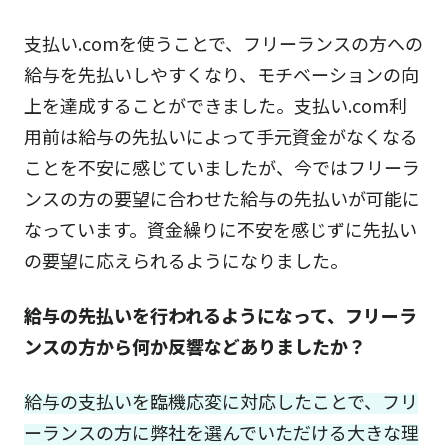
支払い.comを使うことで、フリーランスの方への
給与を先払いしやすくなり、モチベーションの向
上を達成することができました。支払い.com利
用前は給与の先払いによって手元資金がなくなる
ことを不安に感じていましたが、今ではフリーラ
ンスの方の要望に合わせた給与の先払いが可能に
なっています。資金繰りに不安を感じずに先払い
の要望に応えられるようになりました。
給与の先払いを行われるようになって、フリーラ
ンスの方から何か反響などありましたか？
給与の支払いを臨機応変に対応したことで、フリ
ーランスの方に弊社を選んでいただける大きな理