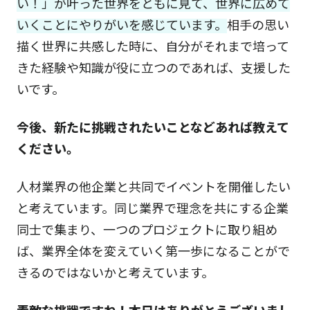
い！」が叶った世界をともに見て、世界に広めて
いくことにやりがいを感じています。
相手の思い
描く世界に共感した時に、自分がそれまで培って
きた経験や知識が役に立つのであれば、支援した
いです。
今後、新たに挑戦されたいことなどあれば教えて
ください。
人材業界の他企業と共同でイベントを開催したい
と考えています。同じ業界で理念を共にする企業
同士で集まり、一つのプロジェクトに取り組め
ば、業界全体を変えていく第一歩になることがで
きるのではないかと考えています。
素敵な挑戦ですね！本日はありがとうございまし