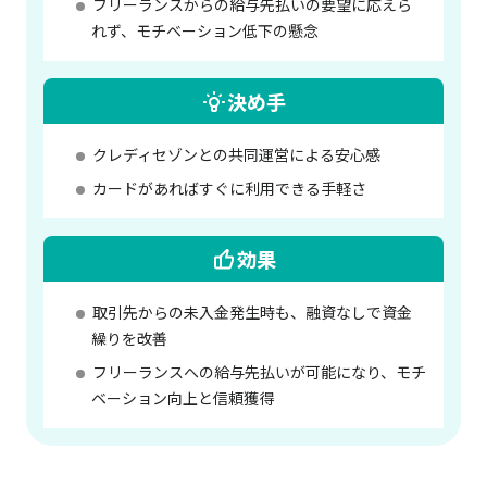
フリーランスからの給与先払いの要望に応えら
れず、モチベーション低下の懸念
決め手
クレディセゾンとの共同運営による安心感
カードがあればすぐに利用できる手軽さ
効果
取引先からの未入金発生時も、融資なしで資金
繰りを改善
フリーランスへの給与先払いが可能になり、モチ
ベーション向上と信頼獲得