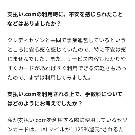
支払い.comの利用時に、不安を感じられたこと
などはありましたか？
クレディセゾンと共同で事業運営しているという
ところに安心感を感じていたので、特に不安は感
じませんでした。また、サービス内容もわかりや
すくカードがあればすぐ利用できる気軽さもあっ
たので、まずは利用してみました。
支払い.comを利用される上で、手数料について
はどのようにお考えでしたか？
私が支払い.comを利用する際に使用しているセゾ
ンカードは、JALマイルが1.125％還元*されるた