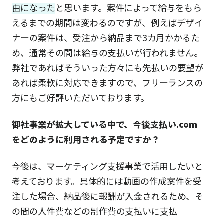
由になった
と思います。案件によって給与をもら
えるまでの期間は変わるのですが、例えばデザイ
ナーの案件は、受注から納品まで3カ月かかるた
め、通常その間は給与の支払いが行われません。
弊社であればそういった方々にも先払いの要望が
あれば柔軟に対応できますので、フリーランスの
方にもご好評いただいております。
御社事業が拡大している中で、今後支払い.com
をどのように利用される予定ですか？
今後は、マーケティング支援事業で活用したいと
考えております。具体的には動画の作成案件を受
注した場合、納品後に報酬が入金されるため、そ
の間の人件費などの制作費の支払いに支払