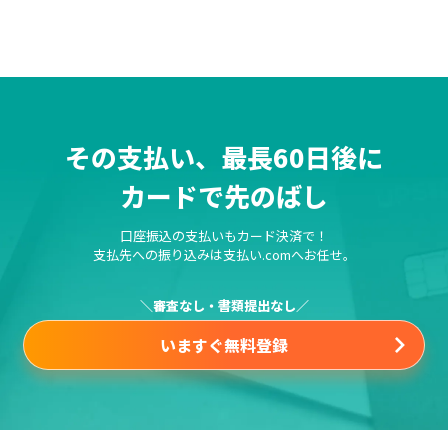
その支払い、最長60日後に
カードで先のばし
口座振込の支払いもカード決済で！
支払先への振り込みは支払い.comへお任せ。
＼審査なし・書類提出なし／
いますぐ無料登録