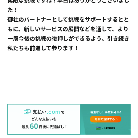
た！
御社のパートナーとして挑戦をサポートするとと
もに、新しいサービスの展開などを通して、より
一層今後の挑戦の後押しができるよう、引き続き
私たちも前進して参ります！