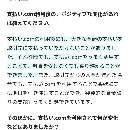
支払い.com利用後の、ポジティブな変化があれ
ば教えてください。
支払い.comの利用後にも、大きな金額の支払いを
取引先に支払っていただけないことがありまし
た。そんな時でも、支払い. comをうまく活用す
ることで、融資を受けなくても乗り越えることが
できました。
また、取引先からの入金が遅れた場
合でも、支払い.com を利用することで柔軟に支
払期日を引き伸ばすことができ、突発的な資金繰
りの問題もうまく対処できています。
そのほかに、支払い.comを利用されて何か変化
などはありましたか？