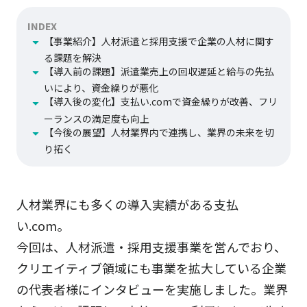
INDEX
【事業紹介】人材派遣と採用支援で企業の人材に関す
る課題を解決
【導入前の課題】派遣業売上の回収遅延と給与の先払
いにより、資金繰りが悪化
【導入後の変化】支払い.comで資金繰りが改善、フリ
ーランスの満足度も向上
【今後の展望】人材業界内で連携し、業界の未来を切
り拓く
人材業界にも多くの導入実績がある支払
い.com。
今回は、人材派遣・採用支援事業を営んでおり、
クリエイティブ領域にも事業を拡大している企業
の代表者様にインタビューを実施しました。業界