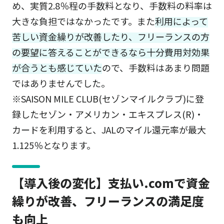
め、実質2.8％程の手数料となり、手数料の料率は
大きな負担ではなかったです。また
利用によって
苦しい資金繰りが改善したり、フリーランスの方
の要望に答えることができるなら十分費用対効果
が合うとも感じていた
ので、手数料はあまり問題
ではありませんでした。
※SAISON MILE CLUB(セゾンマイルクラブ)に登
録したセゾン・アメリカン・エキスプレス(R)・
カードを利用すると、JALのマイル還元率が最大
1.125％となります。
【導入後の変化】支払い.comで資金
繰りが改善、フリーランスの満足度
も向上