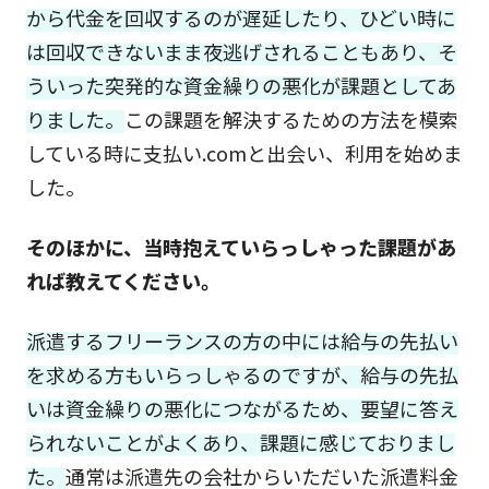
から代金を回収するのが遅延したり、ひどい時に
は回収できないまま夜逃げされることもあり、そ
ういった突発的な資金繰りの悪化が課題としてあ
りました。
この課題を解決するための方法を模索
している時に支払い.comと出会い、利用を始めま
した。
そのほかに、当時抱えていらっしゃった課題があ
れば教えてください。
派遣するフリーランスの方の中には給与の先払い
を求める方もいらっしゃるのですが、給与の先払
いは資金繰りの悪化につながるため、要望に答え
られないことがよくあり、課題に感じておりまし
た。
通常は派遣先の会社からいただいた派遣料金