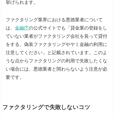
挙げられます。
ファクタリング業界における悪徳業者について
は、
金融庁
の公式サイトでも「貸金業の登録をし
ていない業者がファクタリング会社を装って貸付
をする、偽装ファクタリングやヤミ金融の利用に
注意してください」と記載されています。このよ
うな点からファクタリングの利用で失敗したくな
い場合には、悪徳業者と関わらないよう注意が必
要です。
ファクタリングで失敗しないコツ