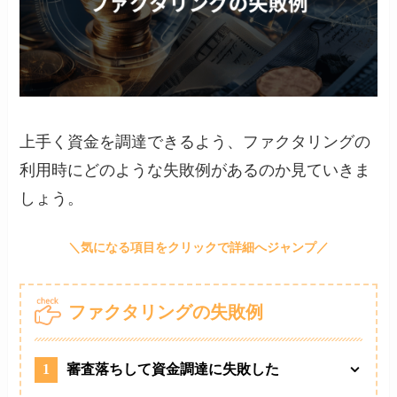
上手く資金を調達できるよう、ファクタリングの
利用時にどのような失敗例があるのか見ていきま
しょう。
ファクタリングの失敗例
1
審査落ちして資金調達に失敗した