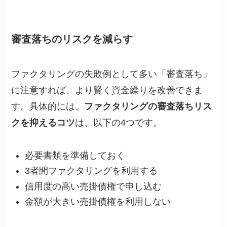
審査落ちのリスクを減らす
ファクタリングの失敗例として多い「審査落ち」
に注意すれば、より賢く資金繰りを改善できま
す。具体的には、
ファクタリングの審査落ちリス
クを抑えるコツ
は、以下の4つです。
必要書類を準備しておく
3者間ファクタリングを利用する
信用度の高い売掛債権で申し込む
金額が大きい売掛債権を利用しない