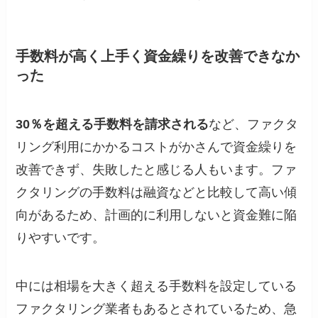
手数料が高く上手く資金繰りを改善できなか
った
30％を超える手数料を請求される
など、ファクタ
リング利用にかかるコストがかさんで資金繰りを
改善できず、失敗したと感じる人もいます。ファ
クタリングの手数料は融資などと比較して高い傾
向があるため、計画的に利用しないと資金難に陥
りやすいです。
中には相場を大きく超える手数料を設定している
ファクタリング業者もあるとされているため、急