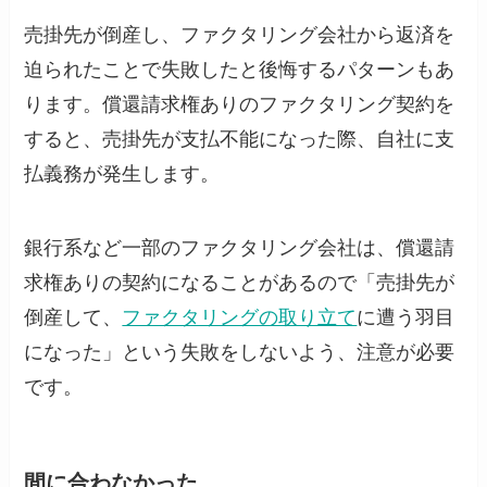
売掛先が倒産し、ファクタリング会社から返済を
迫られたことで失敗したと後悔するパターンもあ
ります。償還請求権ありのファクタリング契約を
すると、売掛先が支払不能になった際、自社に支
払義務が発生します。
銀行系など一部のファクタリング会社は、償還請
求権ありの契約になることがあるので「売掛先が
倒産して、
ファクタリングの取り立て
に遭う羽目
になった」という失敗をしないよう、注意が必要
です。
間に合わなかった