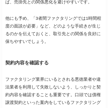
ば、売掛先との関係悪化を避けやすいです。
他にも予め、「3者間ファクタリングでは1時間程
度の面談が必要」など、どのような手続きが生じ
るのかを伝えておくと、取引先との関係を良好に
保ちやすいでしょう。
契約内容を確認する
ファクタリング業界にいるとされる悪徳業者や違
法業者を利用して失敗しないよう、しっかりと契
約内容を確認することも重要です。口頭では債権
譲渡契約といった案内をしているファクタリング