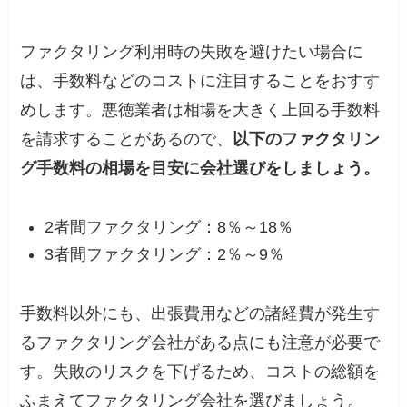
ファクタリング利用時の失敗を避けたい場合に
は、手数料などのコストに注目することをおすす
めします。悪徳業者は相場を大きく上回る手数料
を請求することがあるので、
以下のファクタリン
グ手数料の相場を目安に会社選びをしましょう。
2者間ファクタリング：8％～18％
3者間ファクタリング：2％～9％
手数料以外にも、出張費用などの諸経費が発生す
るファクタリング会社がある点にも注意が必要で
す。失敗のリスクを下げるため、コストの総額を
ふまえてファクタリング会社を選びましょう。