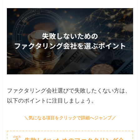
ファクタリング会社選びで失敗したくない方は、
以下のポイントに注目しましょう。