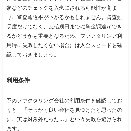
類などのチェックを入念にされる可能性が高ま
り、審査通過率が下がるかもしれません。審査難
易度だけでなく、支払期日までに資金調達ができ
るかどうかも重要となるため、ファクタリング利
用時に失敗したくない場合には入金スピードを確
認しておきましょう。
利用条件
予めファクタリング会社の利用条件を確認してお
くと、「せっかく良い会社を見つけたと思ったの
に、実は対象外だった…」という失敗を避けられ
ます。