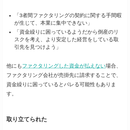
「3者間ファクタリングの契約に関する手間暇
が生じて、本業に集中できない」
「資金繰りに困っているようだから倒産のリ
スクを考え、より安定した経営をしている取
引先を見つけよう」
他にも
ファクタリングした資金が払えない
場合、
ファクタリング会社が売掛先に請求することで、
資金繰りに困っているとバレる可能性もありま
す。
取り立てられた