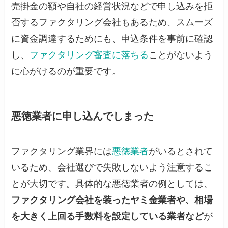
売掛金の額や自社の経営状況などで申し込みを拒
否するファクタリング会社もあるため、スムーズ
に資金調達するためにも、申込条件を事前に確認
し、
ファクタリング審査に落ちる
ことがないよう
に心がけるのが重要です。
悪徳業者に申し込んでしまった
ファクタリング業界には
悪徳業者
がいるとされて
いるため、会社選びで失敗しないよう注意するこ
とが大切です。具体的な悪徳業者の例としては、
ファクタリング会社を装ったヤミ金業者や、相場
を大きく上回る手数料を設定している業者など
が