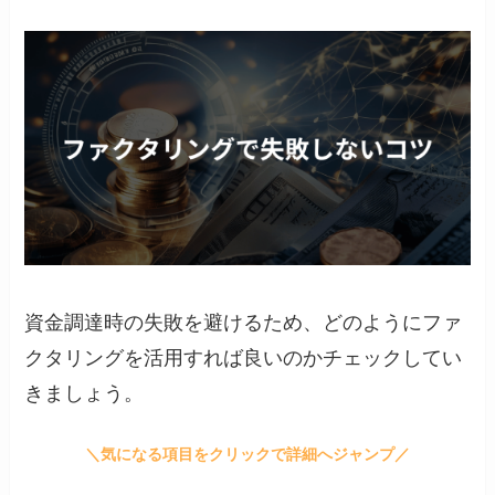
資金調達時の失敗を避けるため、どのようにファ
クタリングを活用すれば良いのかチェックしてい
きましょう。