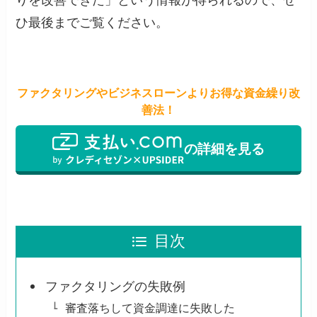
ひ最後までご覧ください。
ファクタリングやビジネスローンよりお得な資金繰り改
善法！
の詳細を見る
目次
ファクタリングの失敗例
審査落ちして資金調達に失敗した