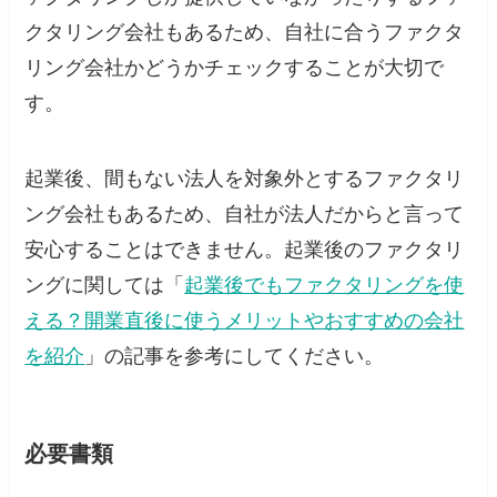
クタリング会社もあるため、自社に合うファクタ
リング会社かどうかチェックすることが大切で
す。
起業後、間もない法人を対象外とするファクタリ
ング会社もあるため、自社が法人だからと言って
安心することはできません。起業後のファクタリ
ングに関しては「
起業後でもファクタリングを使
える？開業直後に使うメリットやおすすめの会社
を紹介
」の記事を参考にしてください。
必要書類