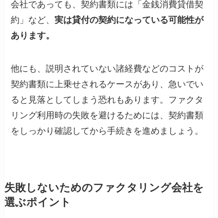
会社であっても、契約書類には「金銭消費貸借契
約」など、
実は貸付の契約になっている可能性が
あります。
他にも、説明されていない諸経費などのコストが
契約書類に上乗せされるケースがあり、急いでい
ると見落としてしまう恐れもあります。ファクタ
リング利用時の失敗を避けるためには、契約書類
をしっかり確認してから手続きを進めましょう。
失敗しないためのファクタリング会社を
選ぶポイント