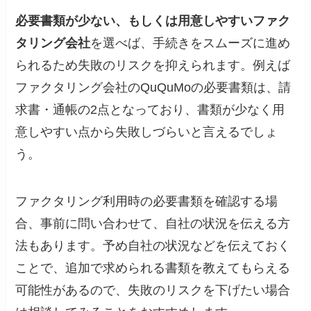
必要書類が少ない、もしくは用意しやすいファク
タリング会社
を選べば、手続きをスムーズに進め
られるため失敗のリスクを抑えられます。例えば
ファクタリング会社のQuQuMoの必要書類は、請
求書・通帳の2点となっており、書類が少なく用
意しやすい点から失敗しづらいと言えるでしょ
う。
ファクタリング利用時の必要書類を確認する場
合、事前に問い合わせて、自社の状況を伝える方
法もあります。予め自社の状況などを伝えておく
ことで、追加で求められる書類を教えてもらえる
可能性があるので、失敗のリスクを下げたい場合