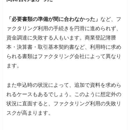
「必要書類の準備が間に合わなかった」
など、フ
ァクタリング利用の手続きを円滑に進められず、
資金調達に失敗する人もいます。商業登記簿謄
本・決算書・取引基本契約書など、利用時に求め
られる書類はファクタリング会社によって異なり
ます。
また申込時の状況によって、追加で資料を求めら
れるケースもあるでしょう。このように想定外の
状況に直面すると、ファクタリング利用の失敗リ
スクが高まります。