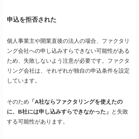
申込を拒否された
個人事業主や開業直後の法人の場合、ファクタリ
ング会社への申し込みすらできない可能性がある
ため、失敗しないよう注意が必要です。ファクタ
リング会社は、それぞれが独自の申込条件を設定
しています。
そのため
「A社ならファクタリングを使えたの
に、B社には申し込みすらできなかった」
と失敗
する可能性があります。