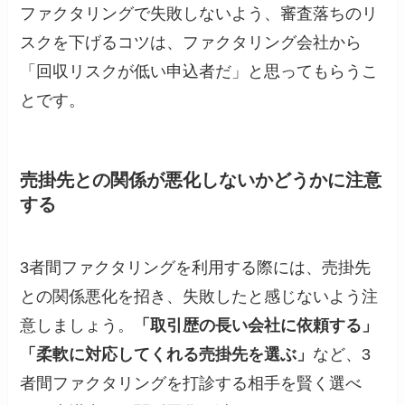
ファクタリングで失敗しないよう、審査落ちのリ
スクを下げるコツは、ファクタリング会社から
「回収リスクが低い申込者だ」と思ってもらうこ
とです。
売掛先との関係が悪化しないかどうかに注意
する
3者間ファクタリングを利用する際には、売掛先
との関係悪化を招き、失敗したと感じないよう注
意しましょう。
「取引歴の長い会社に依頼する」
「柔軟に対応してくれる売掛先を選ぶ」
など、3
者間ファクタリングを打診する相手を賢く選べ