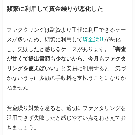
頻繁に利用して資金繰りが悪化した
ファクタリングは融資より手軽に利用できるケー
スが多いため、頻繁に利用して
資金繰り
が悪化
し、失敗したと感じるケースがあります。
「審査
が甘くて提出書類も少ないから、今月もファクタ
リングを使えばいい」
と安易に利用すると、気づ
かないうちに多額の手数料を支払うことになりか
ねません。
資金繰り対策を怠ると、適切にファクタリングを
活用できず失敗したと感じやすい点をおさえてお
きましょう。