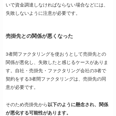
いで資金調達しなければならない場合などには、
失敗しないように注意が必要です。
売掛先との関係が悪くなった
3者間ファクタリングを使おうとして売掛先との
関係が悪化し、失敗したと感じるケースがありま
す。自社・売掛先・ファクタリング会社の3者で
契約をする3者間ファクタリングは、売掛先の同
意が必要です。
そのため売掛先から
以下のように懸念され、関係
が悪化する可能性があります。