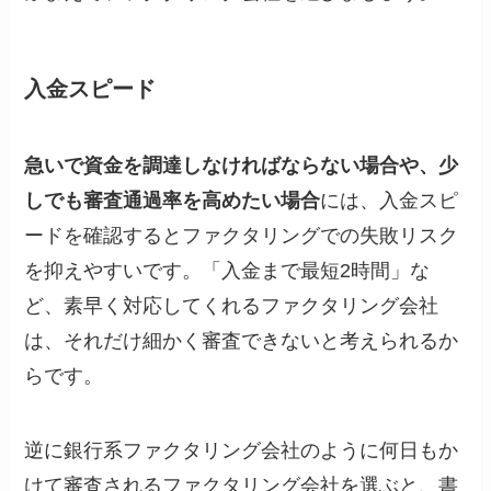
入金スピード
急いで資金を調達しなければならない場合や、少
しでも審査通過率を高めたい場合
には、入金スピ
ードを確認するとファクタリングでの失敗リスク
を抑えやすいです。「入金まで最短2時間」な
ど、素早く対応してくれるファクタリング会社
は、それだけ細かく審査できないと考えられるか
らです。
逆に銀行系ファクタリング会社のように何日もか
けて審査されるファクタリング会社を選ぶと、書