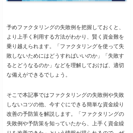
予めファクタリングの失敗例を把握しておくと、
より上手く利用する方法がわかり、賢く資金難を
乗り越えられます。「ファクタリングを使って失
敗しないためにはどうすればいいのか」「失敗す
るとどうなるのか」などを理解しておけば、適切
な備えができるでしょう。
そこで本記事ではファクタリングの失敗例や失敗
しないコツの他、今すぐにできる簡単な資金繰り
改善の予防策を解説します。「ファクタリングの
失敗例や予防策を知っていたから、上手く資金繰
りを改善できた」という情報が得られるので、ぜ