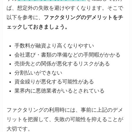
ば、想定外の失敗を避けやすくなります。そこで
以下を参考に、
ファクタリングのデメリットをチ
ェックしておきましょう。
手数料が融資より高くなりやすい
会社選び・書類の準備などの手間暇がかかる
売掛先との関係が悪化するリスクがある
分割払いができない
資金繰りが悪化する可能性がある
業界内に悪徳業者がいるとされている
ファクタリングの利用時には、事前に上記のデメ
リットを把握して、失敗の可能性を抑えることが
大切です。