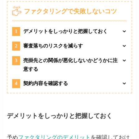
ファクタリングで失敗しないコツ
1
デメリットをしっかりと把握しておく
2
審査落ちのリスクを減らす
3
売掛先との関係が悪化しないかどうかに注
意する
4
契約内容を確認する
デメリットをしっかりと把握しておく
予め
ファクタリングのデメリット
を確認しておけ