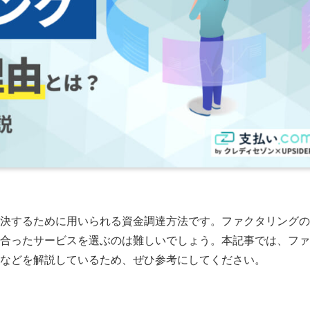
決するために用いられる資金調達方法です。ファクタリングの
合ったサービスを選ぶのは難しいでしょう。本記事では、ファ
などを解説しているため、ぜひ参考にしてください。