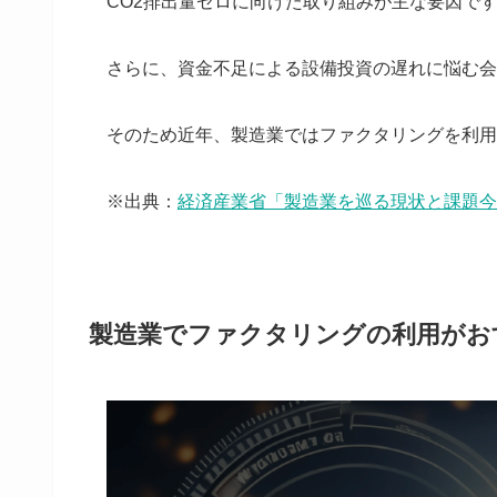
CO2排出量ゼロに向けた取り組みが主な要因で
さらに、資金不足による設備投資の遅れに悩む会
そのため近年、製造業ではファクタリングを利用
※出典：
経済産業省「製造業を巡る現状と課題今
製造業でファクタリングの利用がお