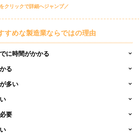
すすめな製造業ならではの理由
でに時間がかかる
かる
が多い
い
必要
い