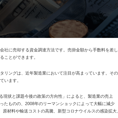
会社に売却する資金調達方法です。売掛金額から手数料を差し
ることができます。
タリングは、近年製造業において注目が高まっています。その
ています。
を巡る現状と課題今後の政策の方向性」によると、製造業の売上
あったものの、2008年のリーマンショックによって大幅に減少
す。原材料や輸送コストの高騰、新型コロナウイルスの感染拡大