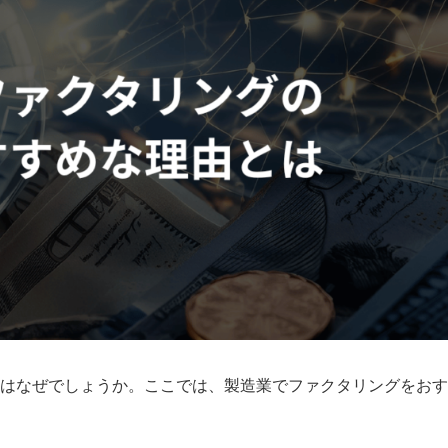
はなぜでしょうか。ここでは、製造業でファクタリングをおす