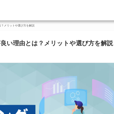
は？メリットや選び方を解説
が良い理由とは？メリットや選び方を解説