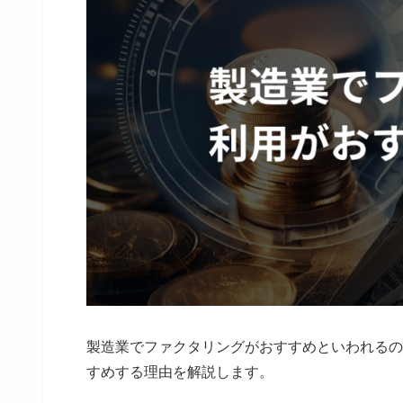
製造業でファクタリングがおすすめといわれるの
すめする理由を解説します。