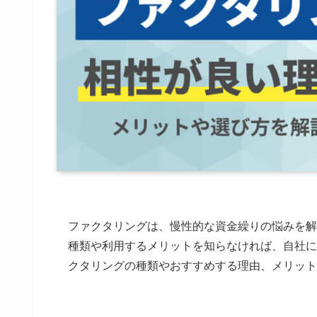
ファクタリングは、慢性的な資金繰りの悩みを解
種類や利用するメリットを知らなければ、自社に
クタリングの種類やおすすめする理由、メリット