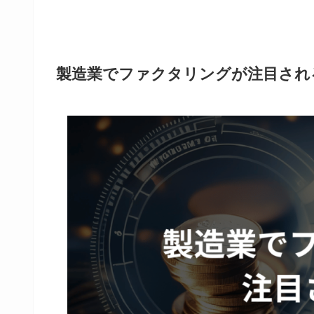
製造業でファクタリングが注目され