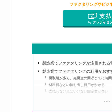
ファクタリングやビジ
製造業でファクタリングが注目される
製造業でファクタリングの利用がおす
掛取引が多く、売掛金の回収までに時間
材料費などの持ち出し費用がかかる
支払わなければいけない固定費が多い