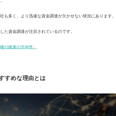
す。
社も多く、より迅速な資金調達が欠かせない状況にあります。
した資金調達が注目されているのです。
後の政策の方向性」
すすめな理由とは