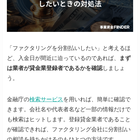
「ファクタリングを分割払いしたい」と考えるほ
ど、入金日が間近に迫っているのであれば、
まず
は業者が貸金業登録者であるかを確認
しましょ
う。
金融庁の
検索サービス
を用いれば、簡単に確認で
きます。会社名や代表者名など一部の情報だけで
も検索はヒットします。登録貸金業者であること
が確認できれば、ファクタリング会社に分割払い
の相談を持ちかけるのもひとつの方法です。