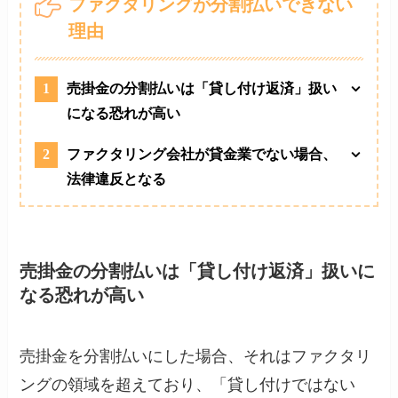
ファクタリングが分割払いできない
理由
1
売掛金の分割払いは「貸し付け返済」扱い
になる恐れが高い
2
ファクタリング会社が貸金業でない場合、
法律違反となる
売掛金の分割払いは「貸し付け返済」扱いに
なる恐れが高い
売掛金を分割払いにした場合、それはファクタリ
ングの領域を超えており、「貸し付けではない