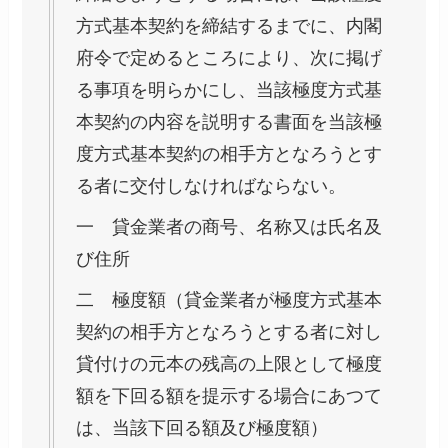
方式基本契約を締結するまでに、内閣
府令で定めるところにより、次に掲げ
る事項を明らかにし、当該極度方式基
本契約の内容を説明する書面を当該極
度方式基本契約の相手方となろうとす
る者に交付しなければならない。
一 貸金業者の商号、名称又は氏名及
び住所
二 極度額（貸金業者が極度方式基本
契約の相手方となろうとする者に対し
貸付けの元本の残高の上限として極度
額を下回る額を提示する場合にあつて
は、当該下回る額及び極度額）