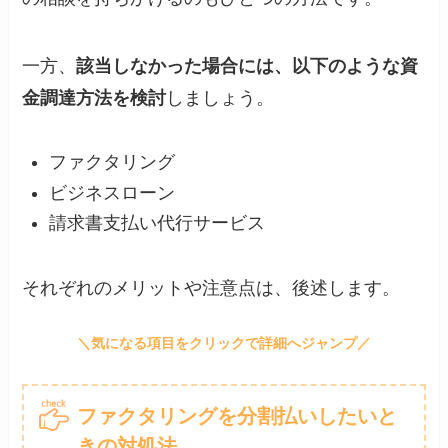
一方、
該当しなかった場合には、以下のような資
金調達方法を検討
しましょう。
ファクタリング
ビジネスローン
請求書支払い代行サービス
それぞれのメリットや注意点は、後述します。
ファクタリングを分割払いしたいと
きの対処法