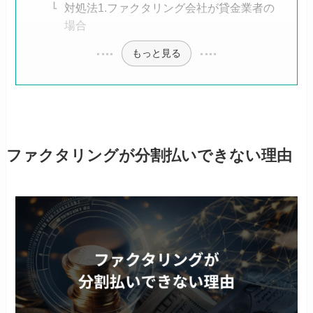
対処法1.ファクタリング会社が貸金業者の
場合
もっと見る
ファクタリングが分割払いできない理由