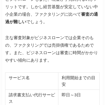
リットです。しかし経営基盤が安定していない中
小企業の場合、ファクタリングに比べて
審査の通
過が難しい
でしょう。
主な審査対象がビジネスローンでは企業そのも
の、ファクタリングでは売掛債権であるためで
す。また、ビジネスローンは審査に時間がかかり
やすい傾向にあります。
サービス名
利用開始までの目
安
請求書支払い代行サービ
即日～3日
ス