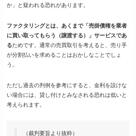
か」と疑われる恐れがあります。
ファクタリングとは、あくまで「売掛債権を業者
に買い取ってもらう（譲渡する）」サービスであ
る
ためです。通常の売買取引を考えると、売り手
が分割払いを求めることはおかしなことでしょ
う。
ただし過去の判例を参考にすると、金利を設けな
い場合には、貸し付けとみなされる恐れは低いと
考えられます。
（裁判要旨より抜粋）