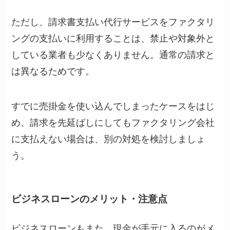
ただし、請求書支払い代行サービスをファクタリ
ングの支払いに利用することは、禁止や対象外と
している業者も少なくありません。通常の請求と
は異なるためです。
すでに売掛金を使い込んでしまったケースをはじ
め、請求を先延ばしにしてもファクタリング会社
に支払えない場合は、別の対処を検討しましょ
う。
ビジネスローンのメリット・注意点
ビジネスローンもまた、現金が手元に入るのがメ