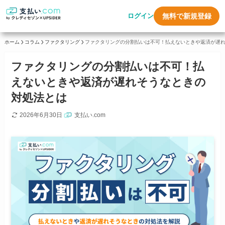
ログイン
無料で新規登録
ホーム
コラム
ファクタリング
ファクタリングの分割払いは不可！払えないときや返済が遅
ファクタリングの分割払いは不可！払
えないときや返済が遅れそうなときの
対処法とは
2026年6月30日
支払い.com