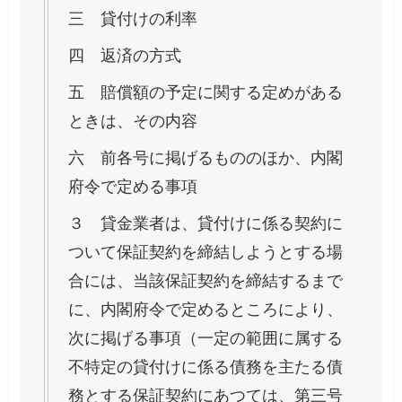
三 貸付けの利率
四 返済の方式
五 賠償額の予定に関する定めがある
ときは、その内容
六 前各号に掲げるもののほか、内閣
府令で定める事項
３ 貸金業者は、貸付けに係る契約に
ついて保証契約を締結しようとする場
合には、当該保証契約を締結するまで
に、内閣府令で定めるところにより、
次に掲げる事項（一定の範囲に属する
不特定の貸付けに係る債務を主たる債
務とする保証契約にあつては、第三号