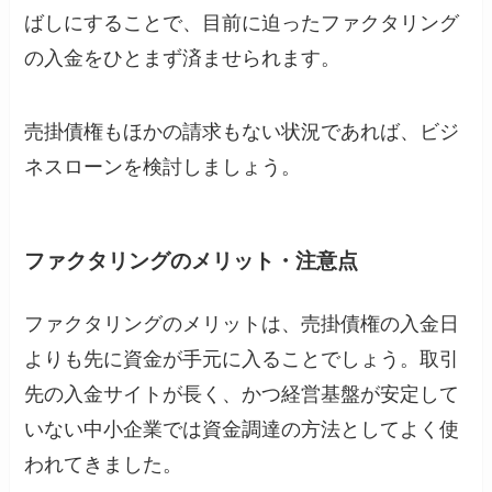
ばしにすることで、目前に迫ったファクタリング
の入金をひとまず済ませられます。
売掛債権もほかの請求もない状況であれば、ビジ
ネスローンを検討しましょう。
ファクタリングのメリット・注意点
ファクタリングのメリットは、売掛債権の入金日
よりも先に資金が手元に入ることでしょう。取引
先の入金サイトが長く、かつ経営基盤が安定して
いない中小企業では資金調達の方法としてよく使
われてきました。