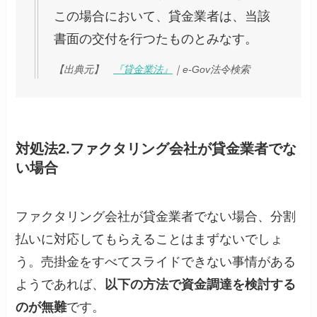
この場合において、貸金業者は、当該
書面の交付を行つたものとみなす。
【出典元】
『貸金業法』
｜e-Gov法令検索
対処法2.ファクタリング会社が貸金業者でな
い場合
ファクタリング会社が貸金業者でない場合、分割
払いに対応してもらえることはまずないでしょ
う。売掛金をすべてスライドできない事情がある
ようであれば、
以下の方法で資金調達を検討する
のが無難
です。