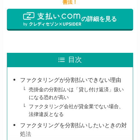
善法！
の詳細を見る
目次
ファクタリングが分割払いできない理由
売掛金の分割払いは「貸し付け返済」扱い
になる恐れが高い
ファクタリング会社が貸金業でない場合、
法律違反となる
ファクタリングを分割払いしたいときの対
処法