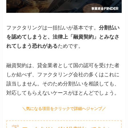
ファクタリングは一括払いが基本です。
分割払い
を認めてしまうと、法律上「融資契約」とみなさ
れてしまう恐れがある
ためです。
融資契約は、貸金業者として国の認可を受けた者
しか結べず、ファクタリング会社の多くはこれに
該当しません。そのため分割払いを相談しても、
対応してもらえないケースがほとんどでしょう。