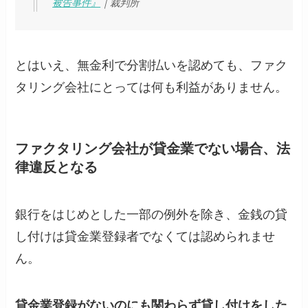
被告事件』
｜裁判所
とはいえ、無金利で分割払いを認めても、ファク
タリング会社にとっては何も利益がありません。
ファクタリング会社が貸金業でない場合、法
律違反となる
銀行をはじめとした一部の例外を除き、金銭の貸
し付けは貸金業登録者でなくては認められませ
ん。
貸金業登録がないのにも関わらず貸し付けをした