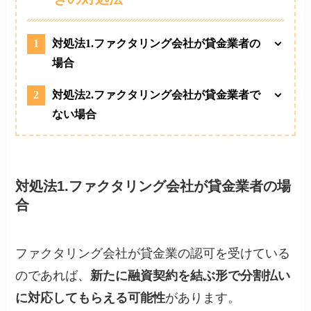
1
対処法1.ファクタリング会社が貸金業者の
場合
2
対処法2.ファクタリング会社が貸金業者で
ない場合
対処法1.ファクタリング会社が貸金業者の場
合
ファクタリング会社が貸金業の認可を受けている
のであれば、
新たに融資契約を結ぶ形で分割払い
に対応してもらえる可能性
があります。