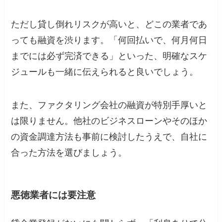
ただし貸し倒れリスクが高いと、どこの業者であ
っても融資を渋ります。「何回払いで、何月何日
までには必ず完済できる」といった、明確なスケ
ジュールも一緒に伝えられると良いでしょう。
また、ファクタリング会社の融資が特別手厚いと
は限りません。他社のビジネスローンやそのほか
の資金調達方法も事前に検討したうえで、自社に
合った方法を選びましょう。
悪徳業者には要注意