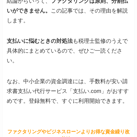
結論からいって、
ファクタリングは原則、分割払
いができません。
この記事では、その理由を解説
します。
支払いに悩むときの対処法
も税理士監修のうえで
具体的にまとめているので、ぜひご一読くださ
い。
なお、中小企業の資金調達には、手数料が安い請
求書支払い代行サービス「支払い.com」がおすす
めです。登録無料で、すぐに利用開始できます。
ファクタリングやビジネスローンよりお得な資金繰り改