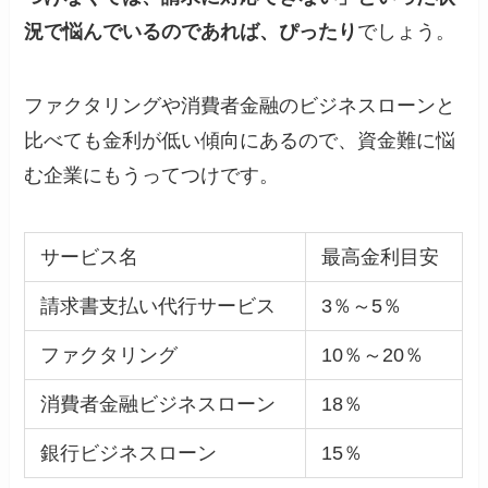
況で悩んでいるのであれば、ぴったり
でしょう。
ファクタリングや消費者金融のビジネスローンと
比べても金利が低い傾向にあるので、資金難に悩
む企業にもうってつけです。
サービス名
最高金利目安
請求書支払い代行サービス
3％～5％
ファクタリング
10％～20％
消費者金融ビジネスローン
18％
銀行ビジネスローン
15％