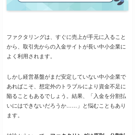
ファクタリングは、すぐに売上が手元に入ること
から、取引先からの入金サイトが長い中小企業に
よく利用されます。
しかし経営基盤がまだ安定していない中小企業で
あればこそ、想定外のトラブルにより資金不足に
陥ることもあるでしょう。結果、「入金を分割払
いにはできないだろうか……」と悩むこともあり
ます。