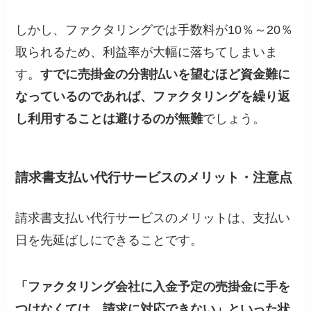
しかし、ファクタリングでは手数料が10％～20％
取られるため、利益率が大幅に落ちてしまいま
す。
すでに売掛金の分割払いを望むほど資金難に
なっているのであれば、ファクタリングを繰り返
し利用することは避けるのが無難
でしょう。
請求書支払い代行サービスのメリット・注意点
請求書支払い代行サービスのメリットは、支払い
日を先延ばしにできることです。
「ファクタリング会社に入金予定の売掛金に手を
つけなくては、請求に対応できない」といった状