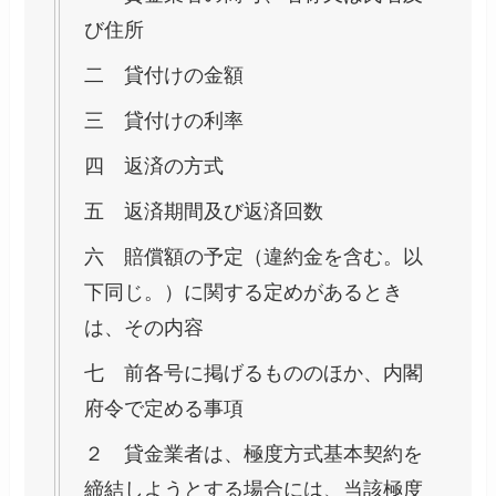
び住所
二 貸付けの金額
三 貸付けの利率
四 返済の方式
五 返済期間及び返済回数
六 賠償額の予定（違約金を含む。以
下同じ。）に関する定めがあるとき
は、その内容
七 前各号に掲げるもののほか、内閣
府令で定める事項
２ 貸金業者は、極度方式基本契約を
締結しようとする場合には、当該極度