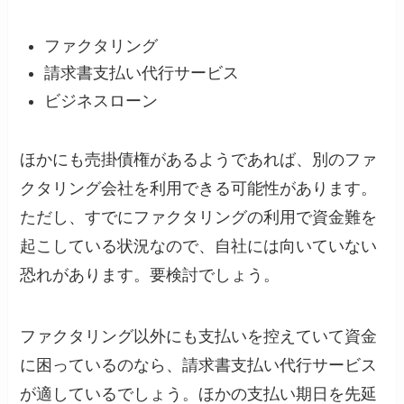
ファクタリング
請求書支払い代行サービス
ビジネスローン
ほかにも売掛債権があるようであれば、別のファ
クタリング会社を利用できる可能性があります。
ただし、すでにファクタリングの利用で資金難を
起こしている状況なので、自社には向いていない
恐れがあります。要検討でしょう。
ファクタリング以外にも支払いを控えていて資金
に困っているのなら、請求書支払い代行サービス
が適しているでしょう。ほかの支払い期日を先延