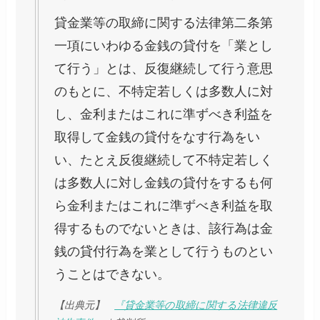
貸金業等の取締に関する法律第二条第
一項にいわゆる金銭の貸付を「業とし
て行う」とは、反復継続して行う意思
のもとに、不特定若しくは多数人に対
し、金利またはこれに準ずべき利益を
取得して金銭の貸付をなす行為をい
い、たとえ反復継続して不特定若しく
は多数人に対し金銭の貸付をするも何
ら金利またはこれに準ずべき利益を取
得するものでないときは、該行為は金
銭の貸付行為を業として行うものとい
うことはできない。
【出典元】
『貸金業等の取締に関する法律違反