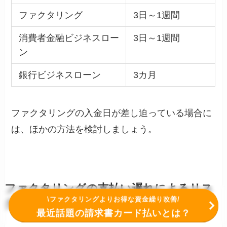
ファクタリング
3日～1週間
消費者金融ビジネスロー
3日～1週間
ン
銀行ビジネスローン
3カ月
ファクタリングの入金日が差し迫っている場合に
は、ほかの方法を検討しましょう。
ファクタリングの支払い遅れによるリス
\ファクタリングよりお得な資金繰り改善/
ク
最近話題の請求書カード払いとは？