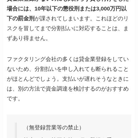
場合には、10年以下の懲役刑または3,000万円以
下の罰金刑
が課されてしまいます。これほどのリ
スクを冒してまで分割払いに対応することは、ま
ずあり得ません。
ファクタリング会社の多くは貸金業登録をしてい
ないため、分割払いを申し入れても断られること
がほとんどでしょう。支払いが遅れそうなときに
は、別の方法で資金調達を検討するのがおすすめ
です。
（無登録営業等の禁止）