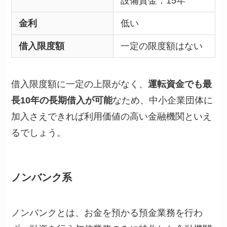
設備資金：15年
金利
低い
借入限度額
一定の限度額はない
借入限度額に一定の上限がなく、
運転資金でも最
長10年の長期借入が可能
なため、中小企業団体に
加入さえできれば利用価値の高い金融機関といえ
るでしょう。
ノンバンク系
ノンバンクとは、お金を預かる預金業務を行わ