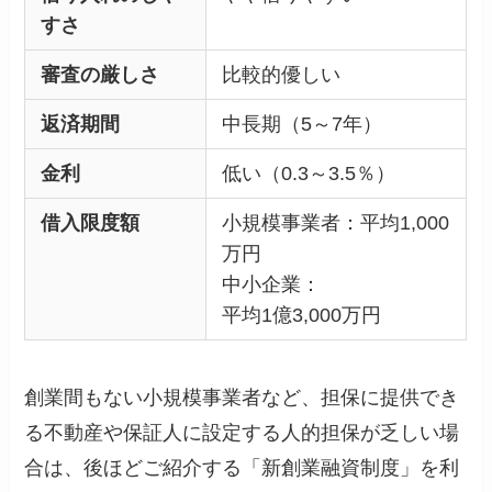
すさ
審査の厳しさ
比較的優しい
返済期間
中長期（5～7年）
金利
低い（0.3～3.5％）
借入限度額
小規模事業者：平均1,000
万円
中小企業：
平均1億3,000万円
創業間もない小規模事業者など、担保に提供でき
る不動産や保証人に設定する人的担保が乏しい場
合は、後ほどご紹介する「新創業融資制度」を利