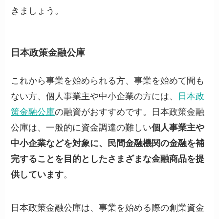
きましょう。
日本政策金融公庫
これから事業を始められる方、事業を始めて間も
ない方、個人事業主や中小企業の方には、
日本政
策金融公庫
の融資がおすすめです。日本政策金融
公庫は、一般的に資金調達の難しい
個人事業主や
中小企業などを対象に、民間金融機関の金融を補
完することを目的としたさまざまな金融商品を提
供しています
。
日本政策金融公庫は、事業を始める際の創業資金