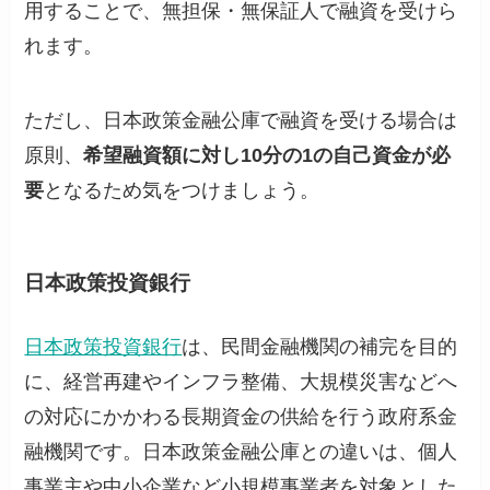
用することで、無担保・無保証人で融資を受けら
れます。
ただし、日本政策金融公庫で融資を受ける場合は
原則、
希望融資額に対し10分の1の自己資金が必
要
となるため気をつけましょう。
日本政策投資銀行
日本政策投資銀行
は、民間金融機関の補完を目的
に、経営再建やインフラ整備、大規模災害などへ
の対応にかかわる長期資金の供給を行う政府系金
融機関です。日本政策金融公庫との違いは、個人
事業主や中小企業など小規模事業者を対象とした