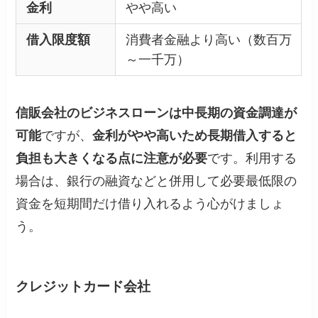
金利
やや高い
借入限度額
消費者金融より高い（数百万
～一千万）
信販会社のビジネスローンは中長期の資金調達が
可能
ですが、
金利がやや高いため長期借入すると
負担も大きくなる点に注意が必要
です。利用する
場合は、銀行の融資などと併用して必要最低限の
資金を短期間だけ借り入れるよう心がけましょ
う。
クレジットカード会社