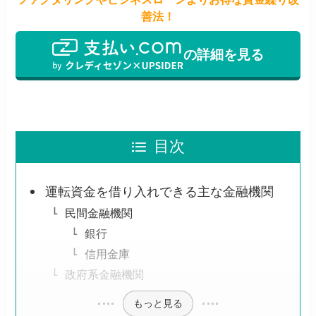
善法！
の詳細を見る
目次
運転資金を借り入れできる主な金融機関
民間金融機関
銀行
信用金庫
政府系金融機関
もっと見る