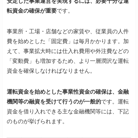
安定した事業運営を実現するには、必要十分な運
転資金の確保が重要
です。
事業所・工場・店舗などの家賃や、従業員の人件
費を始めとした「固定費」は毎月かかります。加
えて、事業拡大時には仕入れ費用や外注費などの
「変動費」も増加するため、より一層潤沢な運転
資金を確保しなければなりません。
運転資金を始めとした事業性資金の確保は、金融
機関等の融資を受けて行うのが一般的
です。運転
資金を借り入れできる主な金融機関等には、下記
のものが挙げられます。