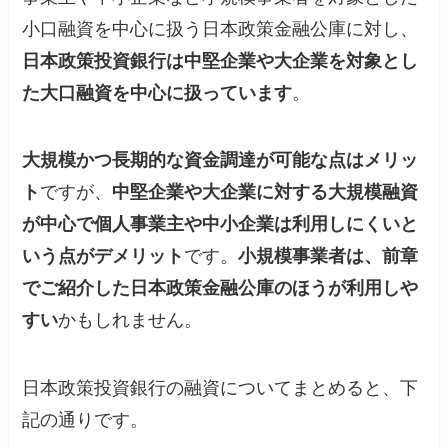
小口融資を中心に扱う日本政策金融公庫に対し、
日本政策投資銀行は中堅企業や大企業を対象とし
た大口融資を中心に扱っています
。
大規模かつ長期的な資金調達が可能な点はメリッ
ト
ですが、
中堅企業や大企業に対する大規模融資
が中心で個人事業主や中小企業は利用しにくいと
いう点がデメリット
です。
小規模事業者は、前章
でご紹介した日本政策金融公庫のほうが利用しや
すい
かもしれません。
日本政策投資銀行の融資についてまとめると、下
記の通りです。