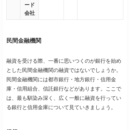
ード
会社
民間金融機関
融資を受ける際、一番に思いつくのが銀行を始め
とした民間金融機関の融資ではないでしょうか。
民間金融機関には都市銀行・地方銀行・信用金
庫・信用組合、信託銀行などがあります。ここで
は、最も馴染み深く、広く一般に融資を行ってい
る銀行と信用金庫について見ていきましょう。