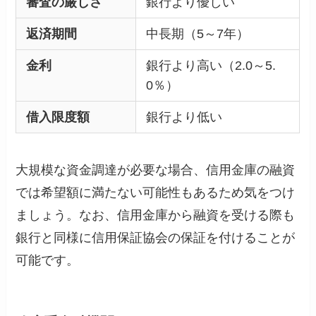
審査の厳しさ
銀行より優しい
返済期間
中長期（5～7年）
金利
銀行より高い（2.0～5.
0％）
借入限度額
銀行より低い
大規模な資金調達が必要な場合、信用金庫の融資
では希望額に満たない可能性もあるため気をつけ
ましょう。なお、信用金庫から融資を受ける際も
銀行と同様に信用保証協会の保証を付けることが
可能です。