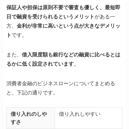
保証人や担保は原則不要で審査も優しく、最短即
日で融資を受けられるというメリット
がある一
方、
金利が非常に高いという点が大きなデメリッ
ト
です。
また、
借入限度額も銀行などの融資に比べるとは
るかに低く設定されています
。
消費者金融のビジネスローンについてまとめる
と、下記の通りです。
借り入れのしや
借り入れしやすい
すさ