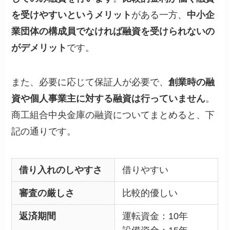
を受けやすいというメリット
がある一方、
中小企
業団体の構成員でなければ融資を受けられないの
がデメリット
です。
また、必要に応じて保証人が必要で、
創業時の融
資や個人事業主に対する融資は行っていません
。
商工組合中央金庫の融資についてまとめると、下
記の通りです。
借り入れのしやすさ
借りやすい
審査の厳しさ
比較的優しい
返済期間
運転資金：10年