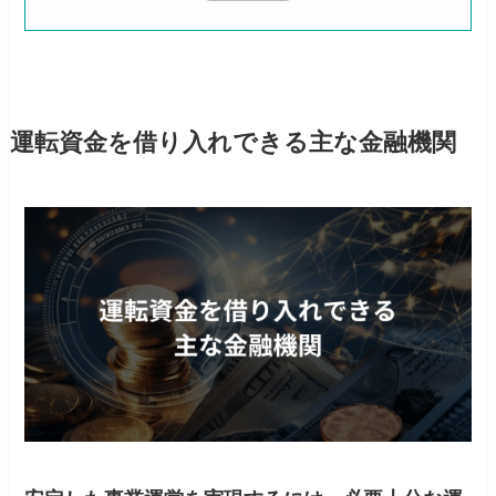
運転資金を借り入れできる主な金融機関