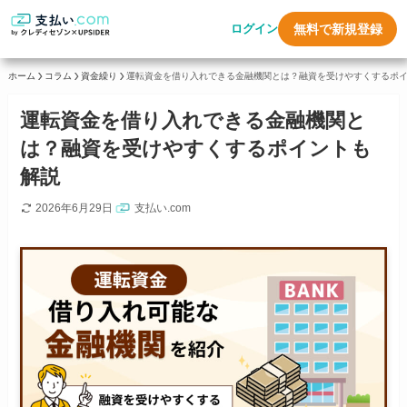
ログイン
無料で新規登録
ホーム
コラム
資金繰り
運転資金を借り入れできる金融機関とは？融資を受けやすくするポ
運転資金を借り入れできる金融機関と
は？融資を受けやすくするポイントも
解説
2026年6月29日
支払い.com