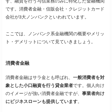
ず、融資を行う与信業務のみに特化した金融機関
です。消費者金融・信販会社・クレジットカード
会社が3大ノンバンクといわれています。
ここでは、ノンバンク系金融機関の概要やメリッ
ト・デメリットについて見ていきましょう。
消費者金融
消費者金融はサラ金とも呼ばれ、
一般消費者を対
象とした小口融資を行う貸金業者
です。個人向け
のイメージが強い消費者金融ですが、
事業者向け
にビジネスローンも提供しています
。