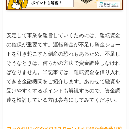
安定して事業を運営していくためには、運転資金
の確保が重要です。運転資金が不足し資金ショー
トを引き起こすと倒産の恐れもあるため、不足し
そうなときは、何らかの方法で資金調達しなけれ
ばなりません。当記事では、運転資金を借り入れ
できる金融機関をご紹介します。あわせて融資を
受けやすくするポイントも解説するので、資金調
達を検討している方は参考にしてみてください。
ファクタリングやビジネスローンよりお得な資金繰り改