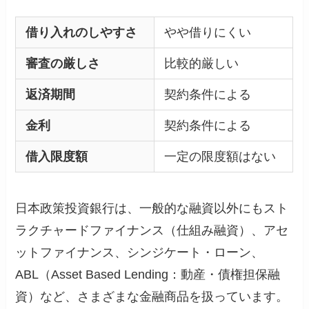
借り入れのしやすさ
やや借りにくい
審査の厳しさ
比較的厳しい
返済期間
契約条件による
金利
契約条件による
借入限度額
一定の限度額はない
日本政策投資銀行は、一般的な融資以外にもスト
ラクチャードファイナンス（仕組み融資）、アセ
ットファイナンス、シンジケート・ローン、
ABL（Asset Based Lending：動産・債権担保融
資）など、さまざまな金融商品を扱っています。