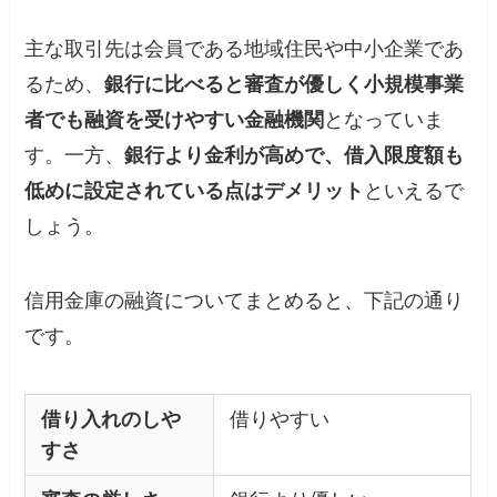
主な取引先は会員である地域住民や中小企業であ
るため、
銀行に比べると審査が優しく小規模事業
者でも融資を受けやすい金融機関
となっていま
す。一方、
銀行より金利が高めで、借入限度額も
低めに設定されている点はデメリット
といえるで
しょう。
信用金庫の融資についてまとめると、下記の通り
です。
借り入れのしや
借りやすい
すさ