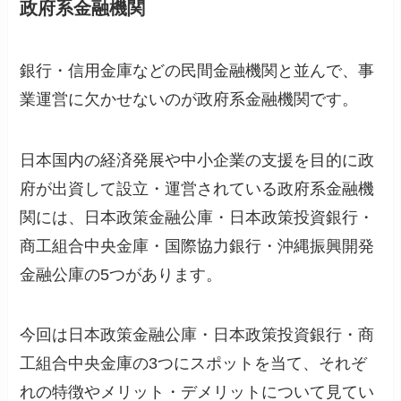
政府系金融機関
銀行・信用金庫などの民間金融機関と並んで、事
業運営に欠かせないのが政府系金融機関です。
日本国内の経済発展や中小企業の支援を目的に政
府が出資して設立・運営されている政府系金融機
関には、日本政策金融公庫・日本政策投資銀行・
商工組合中央金庫・国際協力銀行・沖縄振興開発
金融公庫の5つがあります。
今回は日本政策金融公庫・日本政策投資銀行・商
工組合中央金庫の3つにスポットを当て、それぞ
れの特徴やメリット・デメリットについて見てい