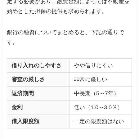
定する必要があり、融資金額によっては不動産を
始めとした担保の提供も求められます。
銀行の融資についてまとめると、下記の通りで
す。
借り入れのしやすさ
やや借りにくい
審査の厳しさ
非常に厳しい
返済期間
中長期（5～7年）
金利
低い（1.0～3.0％）
借入限度額
一定の限度額はない